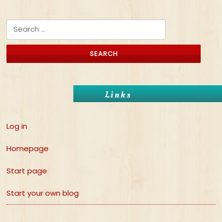
Search for:
Links
Log in
Homepage
Start page
Start your own blog