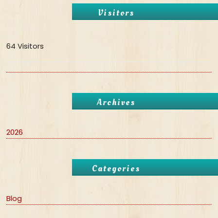
Visitors
64 Visitors
Archives
2026
Categories
Blog